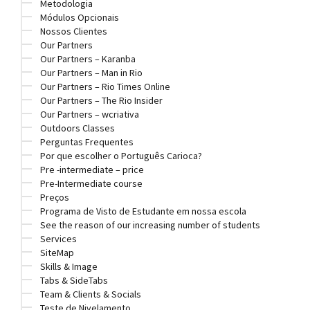
Metodologia
Módulos Opcionais
Nossos Clientes
Our Partners
Our Partners – Karanba
Our Partners – Man in Rio
Our Partners – Rio Times Online
Our Partners – The Rio Insider
Our Partners – wcriativa
Outdoors Classes
Perguntas Frequentes
Por que escolher o Português Carioca?
Pre -intermediate – price
Pre-Intermediate course
Preços
Programa de Visto de Estudante em nossa escola
See the reason of our increasing number of students
Services
SiteMap
Skills & Image
Tabs & SideTabs
Team & Clients & Socials
Teste de Nivelamento