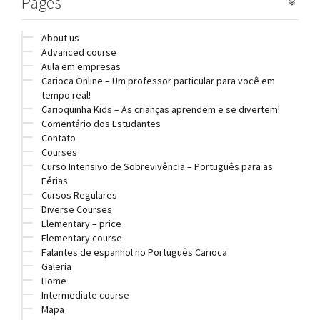
Pages
About us
Advanced course
Aula em empresas
Carioca Online – Um professor particular para você em
tempo real!
Carioquinha Kids – As crianças aprendem e se divertem!
Comentário dos Estudantes
Contato
Courses
Curso Intensivo de Sobrevivência – Português para as
Férias
Cursos Regulares
Diverse Courses
Elementary – price
Elementary course
Falantes de espanhol no Português Carioca
Galeria
Home
Intermediate course
Mapa