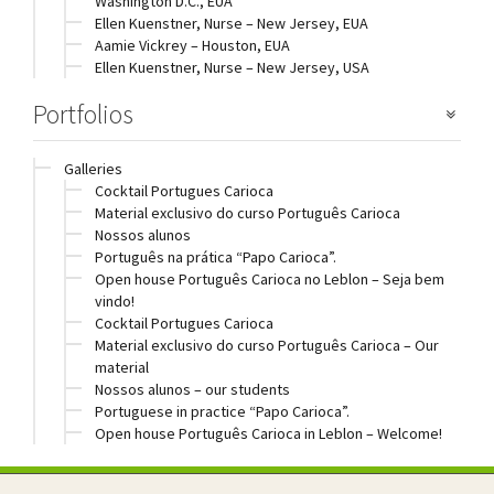
Washington D.C., EUA
Ellen Kuenstner, Nurse – New Jersey, EUA
Aamie Vickrey – Houston, EUA
Ellen Kuenstner, Nurse – New Jersey, USA
Portfolios
Galleries
Cocktail Portugues Carioca
Material exclusivo do curso Português Carioca
Nossos alunos
Português na prática “Papo Carioca”.
Open house Português Carioca no Leblon – Seja bem
vindo!
Cocktail Portugues Carioca
Material exclusivo do curso Português Carioca – Our
material
Nossos alunos – our students
Portuguese in practice “Papo Carioca”.
Open house Português Carioca in Leblon – Welcome!