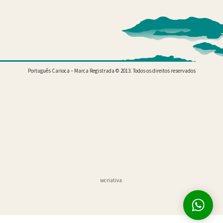
Português Carioca – Marca Registrada © 2013. Todos os direitos reservados
wcriativa
.