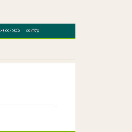
LHE CONOSCO
CONTATO