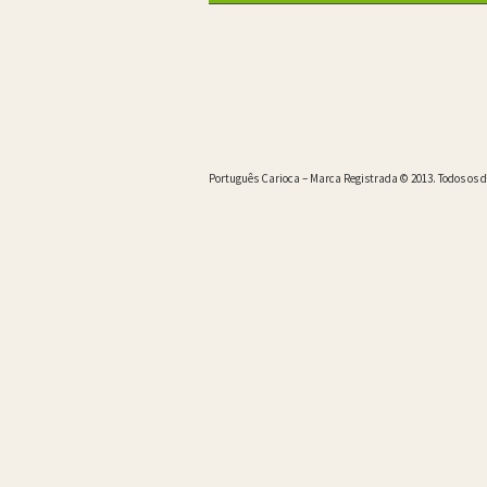
Português Carioca – Marca Registrada © 2013. Todos os d