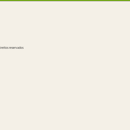
ireitos reservados