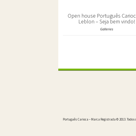
Open house Português Carioc
Leblon – Seja bem vindo!
Galleries
Português Carioca – Marca Registrada © 2013. Todos o