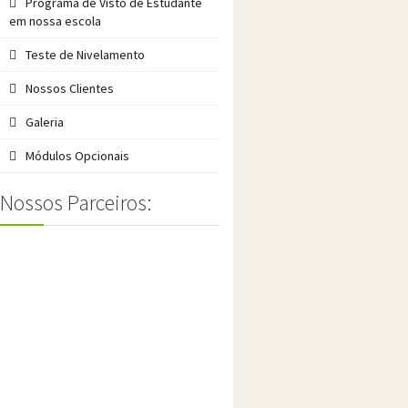
Programa de Visto de Estudante
em nossa escola
Teste de Nivelamento
Nossos Clientes
Galeria
Módulos Opcionais
Nossos Parceiros: