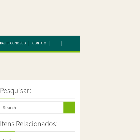
ABALHE CONOSCO
CONTATO
Pesquisar:
Itens Relacionados: