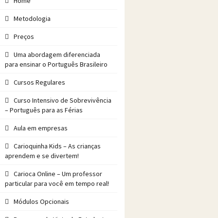
Home
Metodologia
Preços
Uma abordagem diferenciada
para ensinar o Português Brasileiro
Cursos Regulares
Curso Intensivo de Sobrevivência
– Português para as Férias
Aula em empresas
Carioquinha Kids – As crianças
aprendem e se divertem!
Carioca Online – Um professor
particular para você em tempo real!
Módulos Opcionais